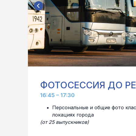
ФОТОСЕССИЯ ДО Р
16:45 – 17:30
Персональные и общие фото клас
локациях города
(от 25 выпускников)