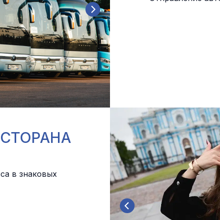
ЕСТОРАНА
са в знаковых