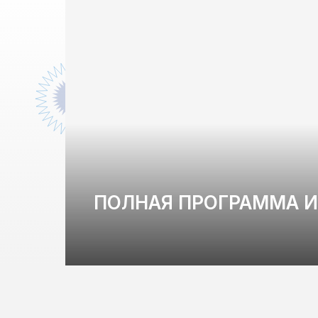
ПОЛНАЯ ПРОГРАММА 