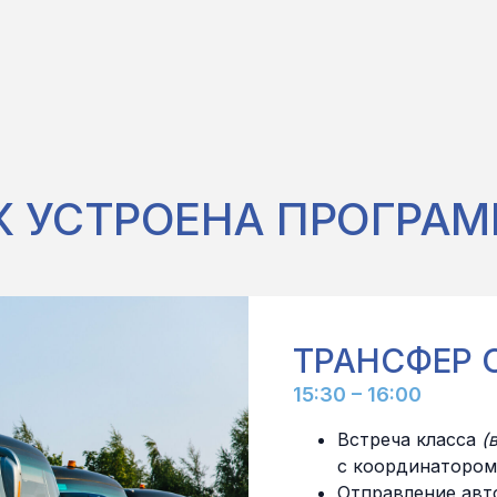
К УСТРОЕНА ПРОГРАМ
ТРАНСФЕР 
15:30 – 16:00
Встреча класса
(
с координатором
Отправление авт